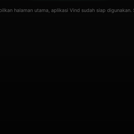
ilkan halaman utama, aplikasi Vind sudah siap digunakan. S