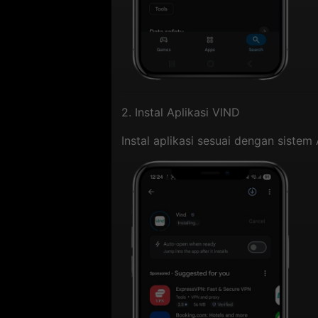
2. Instal Aplikasi VIND
Instal aplikasi sesuai dengan sist