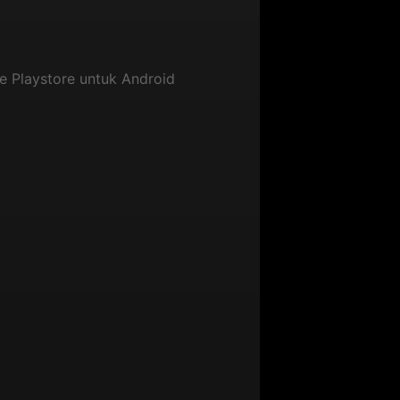
ke Playstore untuk Android