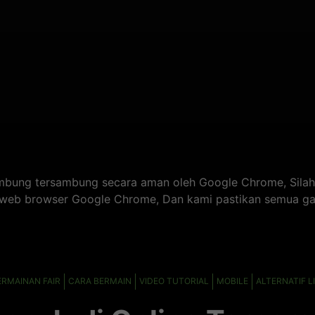
mbung tersambung secara aman oleh Google Chrome, Silahk
 web browser Google Chrome, Dan kami pastikan semua ga
ERMAINAN FAIR
CARA BERMAIN
VIDEO TUTORIAL
MOBILE
ALTERNATIF L