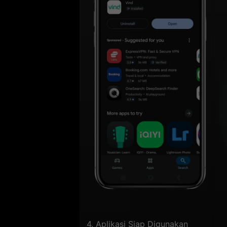
4. Aplikasi Siap Digunakan