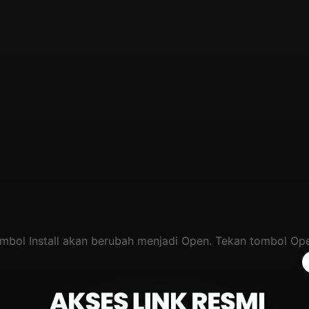
, tombol Install akan berubah menjadi Open. Tekan tombol O