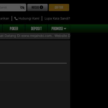
MASUK
DAFTAR
arikan
Hubungi Kami
Lupa Kata Sandi?
POKER
DEPOSIT
PROMOSI
ng Di www.mejahoki.com.. Website Di Mana Anda Akan Merasakan Permai