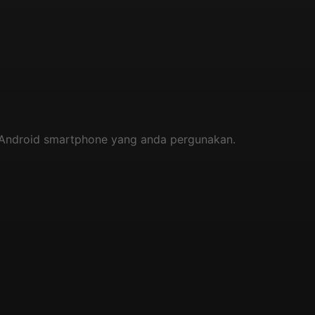
em Android smartphone yang anda pergunakan.