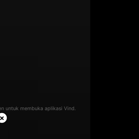
pen untuk membuka aplikasi Vind.
×