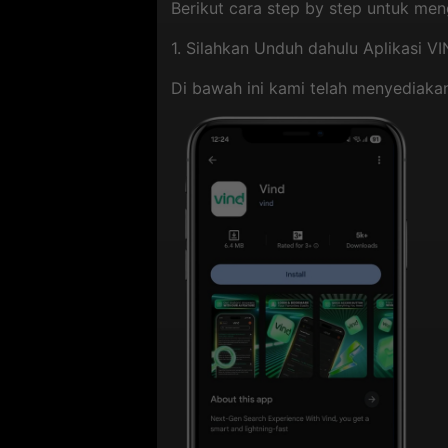
Berikut cara step by step untuk me
1. Silahkan Unduh dahulu Aplikasi V
Di bawah ini kami telah menyediakan