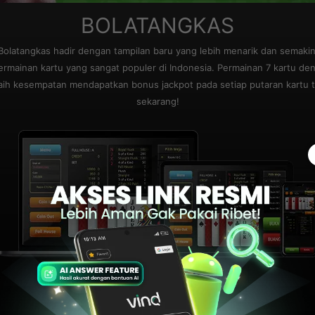
BOLATANGKAS
olatangkas hadir dengan tampilan baru yang lebih menarik dan semaki
rmainan kartu yang sangat populer di Indonesia. Permainan 7 kartu deng
aih kesempatan mendapatkan bonus jackpot pada setiap putaran kartu 
sekarang!
MAINKAN