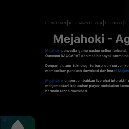
PERATURAN
KEBIJAKAN PRIVASI
SPONSOR
P
Mejahoki - A
Mejahoki
penyedia game casino online terkenal, 
Queenco BACCARAT dan masih banyak permainan
Dengan sistem teknologi terbaru dan server ke
memberikan panduan download dan install
Mejah
Mejahoki
mempersembahkan live chat interaktif 
menjembatani kebutuhan player melakukan komun
bermain tanpa download.