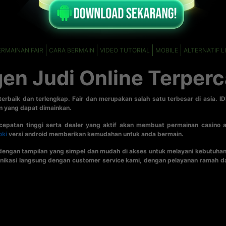
ERMAINAN FAIR
CARA BERMAIN
VIDEO TUTORIAL
MOBILE
ALTERNATIF L
gen Judi Online Terperc
terbaik dan terlengkap. Fair dan merupakan salah satu terbesar di asia.
 yang dapat dimainkan.
cepatan tinggi serta dealer yang aktif akan membuat permainan casino 
oki
versi android memberikan kemudahan untuk anda bermain.
dengan tampilan yang simpel dan mudah di akses untuk melayani kebutuhan
ikasi langsung dengan customer service kami, dengan pelayanan ramah dan