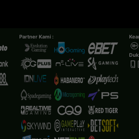
Partner Kami :
Kea
Duk