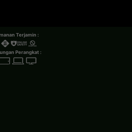
manan Terjamin :
ungan Perangkat :