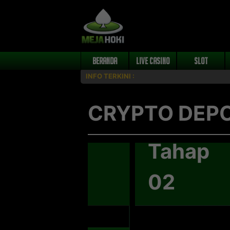
BERANDA
LIVE CASINO
SLOT
INFO TERKINI :
CRYPTO DEPO
Tahap
Setela
02